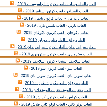
العاب الجاسوسات - لعب كرتون الجاسوسات 2019
-
العاب السنافر - لعب كرتون سنافر 2019
-
العاب بات مان - العاب كرتون باتمان 2019
-
العاب باربي - العاب تلبيس باربى 2019
-
العاب باكوجان - لعب كرتون باكوغان 2019
-
العاب براتز - العاب تلبيس براتز 2019
-
العاب سبايدر مان - ألعاب كرتون سبايدر مان 2019
-
العاب ستروبري - لعب كرتون ستروبري 2019
-
العاب سلاحف النينجا - كرتون سلاحف 2019
-
العاب سو - لعب كرتون سو 2019
-
العاب سوبر مان - لعب كرتون سوبر مان 2019
-
العاب طرزان - لعب كرتون طرزان 2019
-
العاب فتيات القوة - فتيات القوة فلاش 2019
-
العاب كراش - لعب كرتون كراش 2019
-
العاب لولو كاتي - العاب لولو كاتي فلاش 2019
-