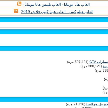
العاب هانا مونتانا - العاب تلبيس هانا مونتانا
-
العاب هيلو كيتي - العاب هيلو كيتى فلاش 2019
-
(507,421 مرة)
يدة
(380,121 مرة)
(21,736 مرة)