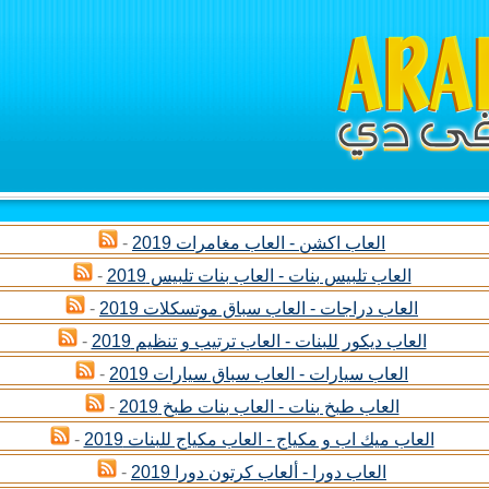
العاب اكشن - العاب مغامرات 2019
-
العاب تلبيس بنات - العاب بنات تلبيس 2019
-
العاب دراجات - العاب سباق موتسكلات 2019
-
العاب ديكور للبنات - العاب ترتيب و تنظيم 2019
-
العاب سيارات - العاب سباق سيارات 2019
-
العاب طبخ بنات - العاب بنات طبخ 2019
-
العاب ميك اب و مكياج - العاب مكياج للبنات 2019
-
العاب دورا - ألعاب كرتون دورا 2019
-