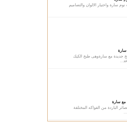
وم سارة واختيار الالوان والتصاميم
 سارة
بخ جديدة مع سارةوهى طبخ الكيك
...
 مع سارة
ر الباردة من الفواكه المختلفة
.