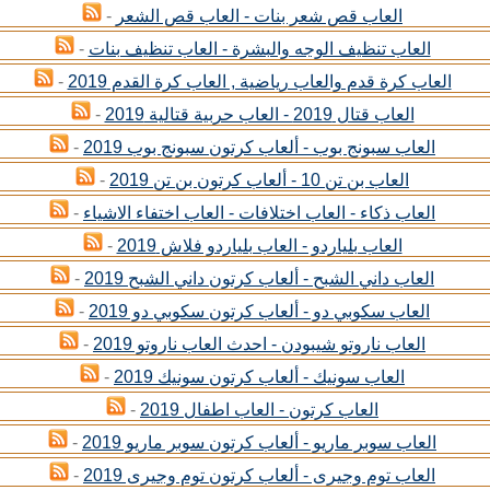
العاب قص شعر بنات - العاب قص الشعر
-
العاب تنظيف الوجه والبشرة - العاب تنظيف بنات
-
العاب كرة قدم والعاب رياضية , العاب كرة القدم 2019
-
العاب قتال 2019 - العاب حربية قتالية 2019
-
العاب سبونج بوب - ألعاب كرتون سبونج بوب 2019
-
العاب بن تن 10 - ألعاب كرتون بن تن 2019
-
العاب ذكاء - العاب اختلافات - العاب اختفاء الاشياء
-
العاب بلياردو - العاب بلياردو فلاش 2019
-
العاب داني الشبح - ألعاب كرتون داني الشبح 2019
-
العاب سكوبي دو - ألعاب كرتون سكوبي دو 2019
-
العاب ناروتو شيبودن - احدث العاب ناروتو 2019
-
العاب سونيك - ألعاب كرتون سونيك 2019
-
العاب كرتون - العاب اطفال 2019
-
العاب سوبر ماريو - ألعاب كرتون سوبر ماريو 2019
-
العاب توم وجيرى - ألعاب كرتون توم وجيرى 2019
-