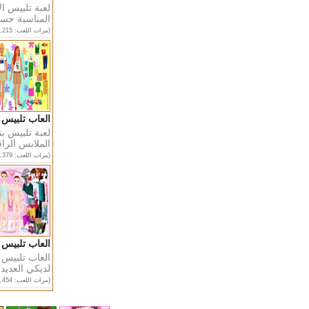
لعبة تلبيس ال
المناسبة حس
(مرات اللعب: 192,215)
العاب تلبيس بنات كلاس 2018 
لعبة تلبيس بن
الملابس الراقي
(مرات اللعب: 215,379)
العاب تلبيس 
العاب تلبيس ق
لديكي العديد 
(مرات اللعب: 245,454)