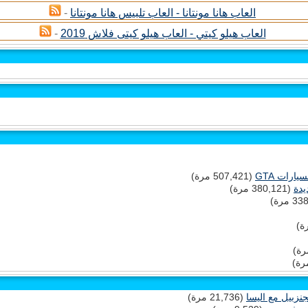
العاب هانا مونتانا - العاب تلبيس هانا مونتانا
-
العاب هيلو كيتي - العاب هيلو كيتى فلاش 2019
-
(507,421 مرة)
يدة
(380,121 مرة)
(21,736 مرة)