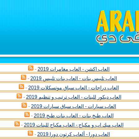
العاب اكشن - العاب مغامرات 2019
-
العاب تلبيس بنات - العاب بنات تلبيس 2019
-
العاب دراجات - العاب سباق موتسكلات 2019
-
العاب ديكور للبنات - العاب ترتيب و تنظيم 2019
-
العاب سيارات - العاب سباق سيارات 2019
-
العاب طبخ بنات - العاب بنات طبخ 2019
-
العاب ميك اب و مكياج - العاب مكياج للبنات 2019
-
العاب دورا - ألعاب كرتون دورا 2019
-