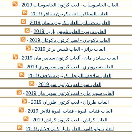
العاب الجاسوسات - لعب كرتون الجاسوسات 2019
-
العاب السنافر - لعب كرتون سنافر 2019
-
العاب بات مان - العاب كرتون باتمان 2019
-
العاب باربي - العاب تلبيس باربى 2019
-
العاب باكوجان - لعب كرتون باكوغان 2019
-
العاب براتز - العاب تلبيس براتز 2019
-
العاب سبايدر مان - ألعاب كرتون سبايدر مان 2019
-
العاب ستروبري - لعب كرتون ستروبري 2019
-
العاب سلاحف النينجا - كرتون سلاحف 2019
-
العاب سو - لعب كرتون سو 2019
-
العاب سوبر مان - لعب كرتون سوبر مان 2019
-
العاب طرزان - لعب كرتون طرزان 2019
-
العاب فتيات القوة - فتيات القوة فلاش 2019
-
العاب كراش - لعب كرتون كراش 2019
-
العاب لولو كاتي - العاب لولو كاتي فلاش 2019
-