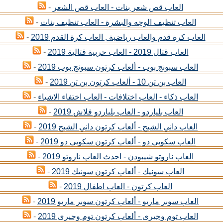
العاب قص شعر بنات - العاب قص الشعر
-
العاب تنظيف الوجه والبشرة - العاب تنظيف بنات
-
العاب كرة قدم والعاب رياضية , العاب كرة القدم 2019
-
العاب قتال 2019 - العاب حربية قتالية 2019
-
العاب سبونج بوب - ألعاب كرتون سبونج بوب 2019
-
العاب بن تن 10 - ألعاب كرتون بن تن 2019
-
العاب ذكاء - العاب اختلافات - العاب اختفاء الاشياء
-
العاب بلياردو - العاب بلياردو فلاش 2019
-
العاب داني الشبح - ألعاب كرتون داني الشبح 2019
-
العاب سكوبي دو - ألعاب كرتون سكوبي دو 2019
-
العاب ناروتو شيبودن - احدث العاب ناروتو 2019
-
العاب سونيك - ألعاب كرتون سونيك 2019
-
العاب كرتون - العاب اطفال 2019
-
العاب سوبر ماريو - ألعاب كرتون سوبر ماريو 2019
-
العاب توم وجيرى - ألعاب كرتون توم وجيرى 2019
-