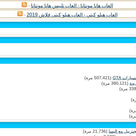
العاب هانا مونتانا - العاب تلبيس هانا مونتانا
-
العاب هيلو كيتي - العاب هيلو كيتى فلاش 2019
-
(507,421 مرة)
يدة
(380,121 مرة)
(21,736 مرة)