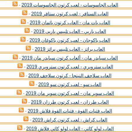
العاب الجاسوسات - لعب كرتون الجاسوسات 2019
-
العاب السنافر - لعب كرتون سنافر 2019
-
العاب بات مان - العاب كرتون باتمان 2019
-
العاب باربي - العاب تلبيس باربى 2019
-
العاب باكوجان - لعب كرتون باكوغان 2019
-
العاب براتز - العاب تلبيس براتز 2019
-
العاب سبايدر مان - ألعاب كرتون سبايدر مان 2019
-
العاب ستروبري - لعب كرتون ستروبري 2019
-
العاب سلاحف النينجا - كرتون سلاحف 2019
-
العاب سو - لعب كرتون سو 2019
-
العاب سوبر مان - لعب كرتون سوبر مان 2019
-
العاب طرزان - لعب كرتون طرزان 2019
-
العاب فتيات القوة - فتيات القوة فلاش 2019
-
العاب كراش - لعب كرتون كراش 2019
-
العاب لولو كاتي - العاب لولو كاتي فلاش 2019
-