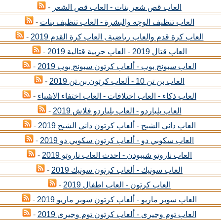
العاب قص شعر بنات - العاب قص الشعر
-
العاب تنظيف الوجه والبشرة - العاب تنظيف بنات
-
العاب كرة قدم والعاب رياضية , العاب كرة القدم 2019
-
العاب قتال 2019 - العاب حربية قتالية 2019
-
العاب سبونج بوب - ألعاب كرتون سبونج بوب 2019
-
العاب بن تن 10 - ألعاب كرتون بن تن 2019
-
العاب ذكاء - العاب اختلافات - العاب اختفاء الاشياء
-
العاب بلياردو - العاب بلياردو فلاش 2019
-
العاب داني الشبح - ألعاب كرتون داني الشبح 2019
-
العاب سكوبي دو - ألعاب كرتون سكوبي دو 2019
-
العاب ناروتو شيبودن - احدث العاب ناروتو 2019
-
العاب سونيك - ألعاب كرتون سونيك 2019
-
العاب كرتون - العاب اطفال 2019
-
العاب سوبر ماريو - ألعاب كرتون سوبر ماريو 2019
-
العاب توم وجيرى - ألعاب كرتون توم وجيرى 2019
-