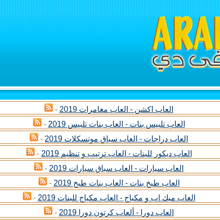
العاب اكشن - العاب مغامرات 2019
-
العاب تلبيس بنات - العاب بنات تلبيس 2019
-
العاب دراجات - العاب سباق موتسكلات 2019
-
العاب ديكور للبنات - العاب ترتيب و تنظيم 2019
-
العاب سيارات - العاب سباق سيارات 2019
-
العاب طبخ بنات - العاب بنات طبخ 2019
-
العاب ميك اب و مكياج - العاب مكياج للبنات 2019
-
العاب دورا - ألعاب كرتون دورا 2019
-